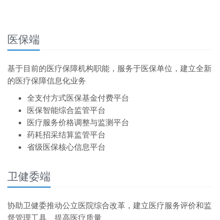
医保端
基于目前的医疗保障机构职能，服务于医保单位，建立全新
的医疗保障信息化业务
全支付方式医保基金付费平台
医保智能综合监管平台
医疗服务价格调整与监测平台
药耗招采结算监管平台
省级医保核心信息平台
卫健委端
协助卫健委推动公立医院综合改革，建立医疗服务评价和监
督管理工具、提高医疗质量