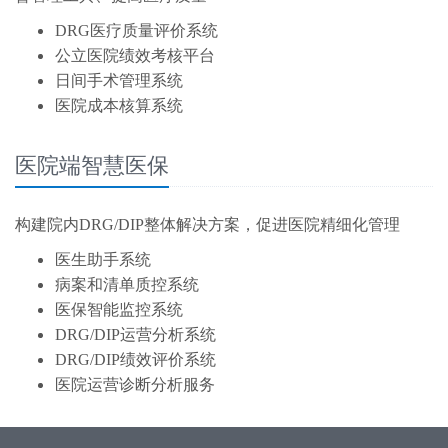
DRG医疗质量评价系统
公立医院绩效考核平台
日间手术管理系统
医院成本核算系统
医院端智慧医保
构建院内DRG/DIP整体解决方案，促进医院精细化管理
医生助手系统
病案和清单质控系统
医保智能监控系统
DRG/DIP运营分析系统
DRG/DIP绩效评价系统
医院运营诊断分析服务