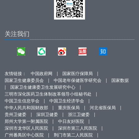
关注我们
友情链接：
中国政府网
|
国家医疗保障局
|
国家卫生健康委员会
|
中国老年保健医学研究会
|
国家数据
|
国家卫生健康委卫生发展研究中心
|
三明市深化医药卫生体制改革领导小组秘书处
|
中国卫生信息学会
|
中国卫生经济学会
|
中华人民共和国财政部
|
重庆医保局
|
河北省医保局
|
贵州卫健委
|
深圳卫健委
|
浙江卫健委
|
郑州大学第一附属医院
|
中日友好医院
|
深圳市龙华区人民医院
|
深圳市第三人民医院
|
广州番禺区中心医院
|
荆门市第二人民医院
|