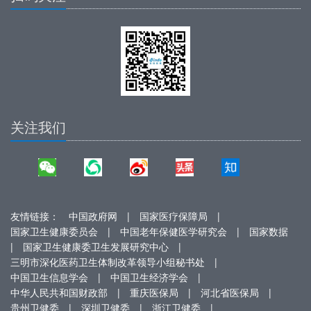
关注我们
友情链接：
中国政府网
|
国家医疗保障局
|
国家卫生健康委员会
|
中国老年保健医学研究会
|
国家数据
|
国家卫生健康委卫生发展研究中心
|
三明市深化医药卫生体制改革领导小组秘书处
|
中国卫生信息学会
|
中国卫生经济学会
|
中华人民共和国财政部
|
重庆医保局
|
河北省医保局
|
贵州卫健委
|
深圳卫健委
|
浙江卫健委
|