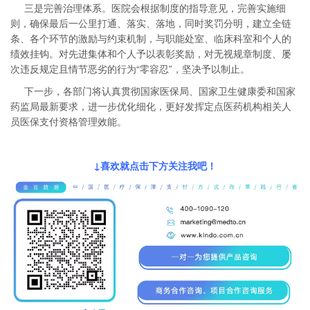
三是完善治理体系。医院会根据制度的指导意见，完善实施细
则，确保最后一公里打通、落实、落地，同时奖罚分明，建立全链
条、各个环节的激励与约束机制，与职能处室、临床科室和个人的
绩效挂钩。对先进集体和个人予以表彰奖励，对无视规章制度、屡
次违反规定且情节恶劣的行为“零容忍”，坚决予以制止。
下一步，各部门将认真贯彻国家医保局、国家卫生健康委和国家
药监局最新要求，进一步优化细化，更好发挥定点医药机构相关人
员医保支付资格管理效能。
↓喜欢就点击下方关注我吧
！