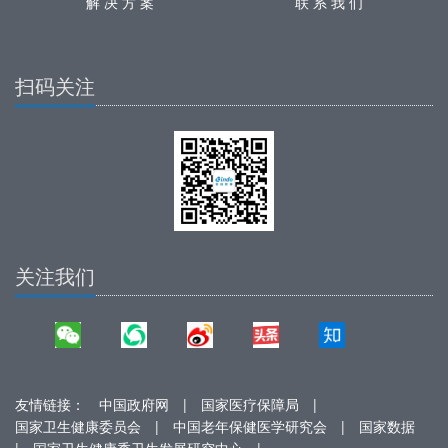
解 决 方 案
联 系 我 们
扫码关注
关注我们
友情链接：
中国政府网
|
国家医疗保障局
|
国家卫生健康委员会
|
中国老年保健医学研究会
|
国家数据