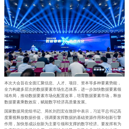
本次大会旨在全面汇聚信息、人才、项目、资本等多种要素势能，
全力构建多层次的数据要素市场生态体系，进一步加快数据要素领
域布局，推动数据要素市场化配置改革，培育数据要素市场，释放
数据要素乘数效应，赋能数字经济高质量发展。
国家数据局党组书记、局长刘烈宏在致辞中表示，习近平总书记高
度重视释放数据价值，强调要发挥数据的基础资源作用和创新引擎
作用，加快形成以创新为主要引领和支撑的数字经济。要发挥有为