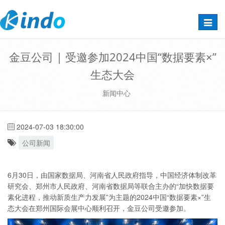
Toggle
naviga
金豆公司 | 受邀参加2024中国“数据要素×”
生态大会
新闻中心
2024-07-03 18:30:00
公司新闻
6月30日，由国家数据局、河南省人民政府指导，中国经济体制改革
研究会、郑州市人民政府、河南省数据局等联合主办的“加快数据要
素化进程，推动新质生产力发展”为主题的2024中国“数据要素×”生
态大会在郑州国际会展中心顺利召开，金豆公司受邀参加。